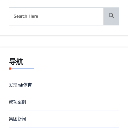
导航
发现
mk体育
成功案例
集团新闻