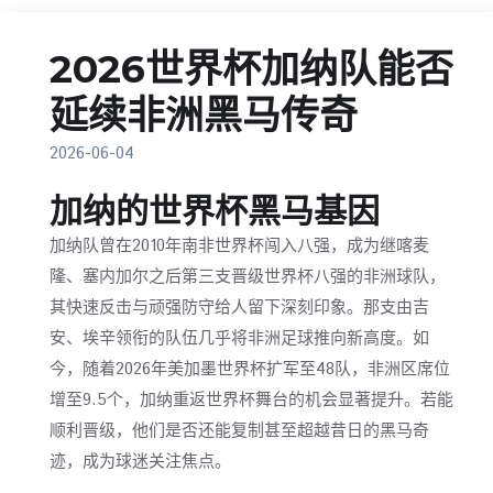
2026世界杯加纳队能否
延续非洲黑马传奇
2026-06-04
加纳的世界杯黑马基因
加纳队曾在2010年南非世界杯闯入八强，成为继喀麦
隆、塞内加尔之后第三支晋级世界杯八强的非洲球队，
其快速反击与顽强防守给人留下深刻印象。那支由吉
安、埃辛领衔的队伍几乎将非洲足球推向新高度。如
今，随着2026年美加墨世界杯扩军至48队，非洲区席位
增至9.5个，加纳重返世界杯舞台的机会显著提升。若能
顺利晋级，他们是否还能复制甚至超越昔日的黑马奇
迹，成为球迷关注焦点。