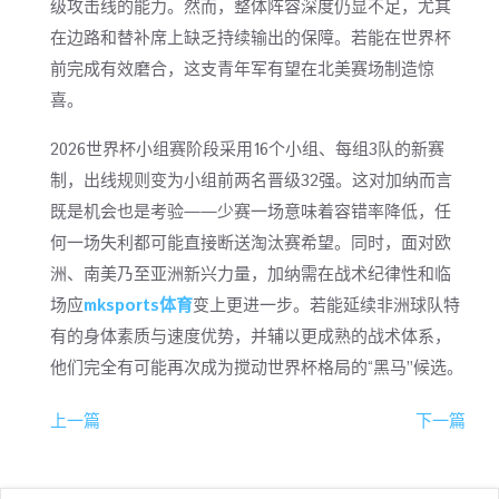
级攻击线的能力。然而，整体阵容深度仍显不足，尤其
在边路和替补席上缺乏持续输出的保障。若能在世界杯
前完成有效磨合，这支青年军有望在北美赛场制造惊
喜。
2026世界杯小组赛阶段采用16个小组、每组3队的新赛
制，出线规则变为小组前两名晋级32强。这对加纳而言
既是机会也是考验——少赛一场意味着容错率降低，任
何一场失利都可能直接断送淘汰赛希望。同时，面对欧
洲、南美乃至亚洲新兴力量，加纳需在战术纪律性和临
场应
mksports体育
变上更进一步。若能延续非洲球队特
有的身体素质与速度优势，并辅以更成熟的战术体系，
他们完全有可能再次成为搅动世界杯格局的“黑马”候选。
上一篇
下一篇