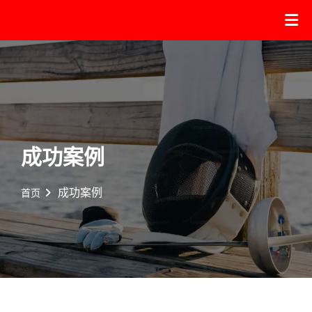
成功案例
成功案例
首页