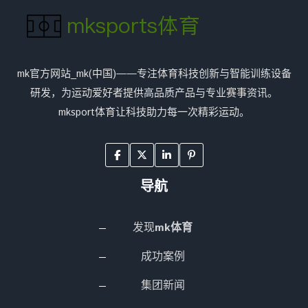
mk官方网站_mk(中国)——专注体育科技创新与智能训练设备
研发，为运动爱好者提供高品质产品与专业赛事资讯。
mksport体育让科技助力每一次精彩运动。
导航
发现
mk体育
成功案例
集团新闻