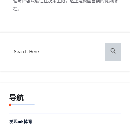
验与阵容深度往往决定上限，这正是德国当前的优势所
在。
导航
发现
mk体育