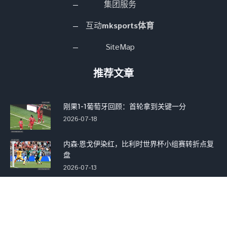
集团服务
互动
mksports体育
SiteMap
推荐文章
刚果1-1葡萄牙回顾：首轮拿到关键一分
2026-07-18
内森·恩戈伊染红，比利时世界杯小组赛转折点复
盘
2026-07-13
联系方式
地址:
北京市朝阳区北湖渠路15号京环大厦