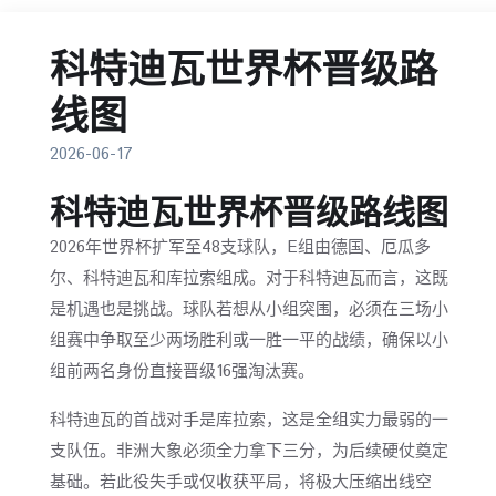
科特迪瓦世界杯晋级路
线图
2026-06-17
科特迪瓦世界杯晋级路线图
2026年世界杯扩军至48支球队，E组由德国、厄瓜多
尔、科特迪瓦和库拉索组成。对于科特迪瓦而言，这既
是机遇也是挑战。球队若想从小组突围，必须在三场小
组赛中争取至少两场胜利或一胜一平的战绩，确保以小
组前两名身份直接晋级16强淘汰赛。
科特迪瓦的首战对手是库拉索，这是全组实力最弱的一
支队伍。非洲大象必须全力拿下三分，为后续硬仗奠定
基础。若此役失手或仅收获平局，将极大压缩出线空