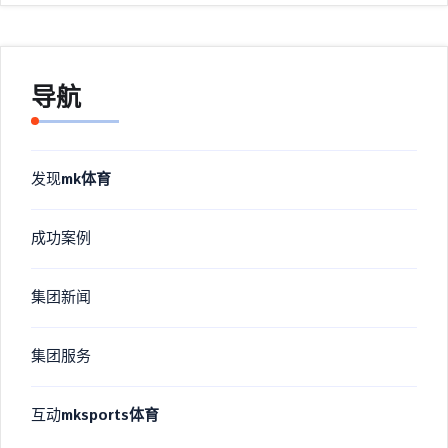
导航
发现
mk体育
成功案例
集团新闻
集团服务
互动
mksports体育