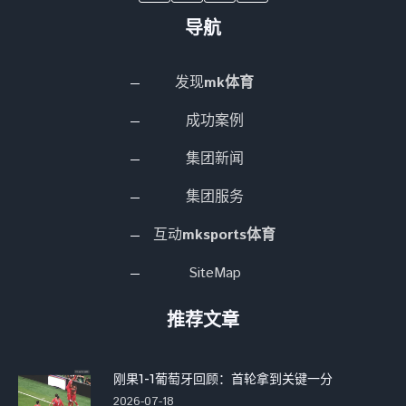
导航
发现
mk体育
成功案例
集团新闻
集团服务
互动
mksports体育
SiteMap
推荐文章
刚果1-1葡萄牙回顾：首轮拿到关键一分
2026-07-18