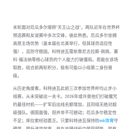
末轮面对厄瓜多尔堪称“天王山之战”。两队近年在世界杯
预选赛和友谊赛中多次交锋，彼此熟悉。厄瓜多尔坐拥
高原主场优势（虽本届在北美举行，但其球员适应性
强），且防守稳固。科特迪瓦需依靠尼古拉斯·佩佩、塞
科·福法纳等核心球员的个人能力打破僵局。若能在该场
取胜，结合前两轮积分，极有可能以小组第二身份晋
级。
从历史角度看，科特迪瓦此前三次参加世界杯均止步小
组赛，从未突破这一关卡。2026年或许是他们打破魔咒
的最佳时机——扩军后出线名额增加，且同组无绝对超
级强队。德国虽强，但并非不可撼动；厄瓜多尔稳定性
不足；库拉索经验匮乏。只要科特迪瓦保持防
mk体育
守
硬度，提升进攻效率，并在关键战役中展现韧性，就有