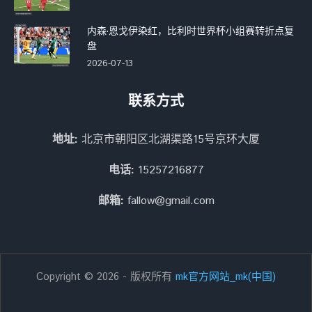
内森·恩戈伊染红，比利时世界杯小组赛转折点复
盘
2026-07-13
联系方式
地址:
北京市朝阳区北湖渠路15号京环大厦
电话:
15257216877
邮箱:
fallow@gmail.com
Copyright © 2026 - 版权所有
mk官方网站_mk(中国)