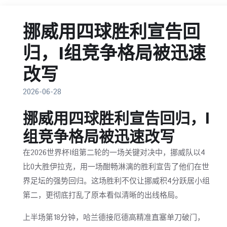
挪威用四球胜利宣告回
归，I组竞争格局被迅速
改写
2026-06-28
挪威用四球胜利宣告回归，I
组竞争格局被迅速改写
在2026世界杯I组第二轮的一场关键对决中，挪威队以4
比0大胜伊拉克，用一场酣畅淋漓的胜利宣告了他们在世
界足坛的强势回归。这场胜利不仅让挪威积4分跃居小组
第二，更彻底打乱了原本看似清晰的出线格局。
上半场第18分钟，哈兰德接厄德高精准直塞单刀破门，