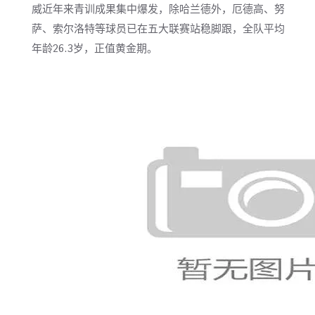
威近年来青训成果集中爆发，除哈兰德外，厄德高、努
萨、索尔洛特等球员已在五大联赛站稳脚跟，全队平均
年龄26.3岁，正值黄金期。