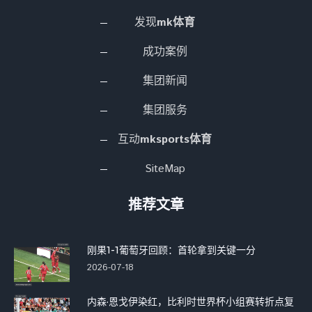
发现
mk体育
成功案例
集团新闻
集团服务
互动
mksports体育
SiteMap
推荐文章
刚果1-1葡萄牙回顾：首轮拿到关键一分
2026-07-18
内森·恩戈伊染红，比利时世界杯小组赛转折点复