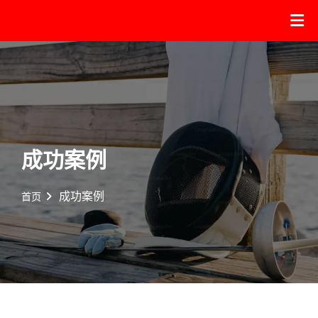
成功案例
成功案例
首页