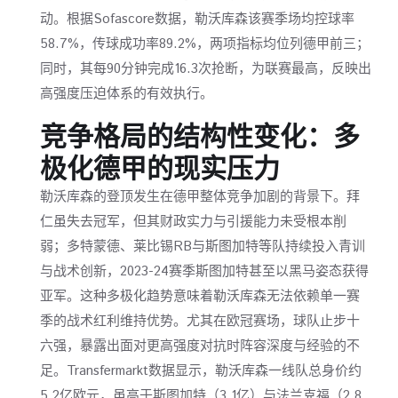
动。根据Sofascore数据，勒沃库森该赛季场均控球率
58.7%，传球成功率89.2%，两项指标均位列德甲前三；
同时，其每90分钟完成16.3次抢断，为联赛最高，反映出
高强度压迫体系的有效执行。
竞争格局的结构性变化：多
极化德甲的现实压力
勒沃库森的登顶发生在德甲整体竞争加剧的背景下。拜
仁虽失去冠军，但其财政实力与引援能力未受根本削
弱；多特蒙德、莱比锡RB与斯图加特等队持续投入青训
与战术创新，2023-24赛季斯图加特甚至以黑马姿态获得
亚军。这种多极化趋势意味着勒沃库森无法依赖单一赛
季的战术红利维持优势。尤其在欧冠赛场，球队止步十
六强，暴露出面对更高强度对抗时阵容深度与经验的不
足。Transfermarkt数据显示，勒沃库森一线队总身价约
5.2亿欧元，虽高于斯图加特（3.1亿）与法兰克福（2.8