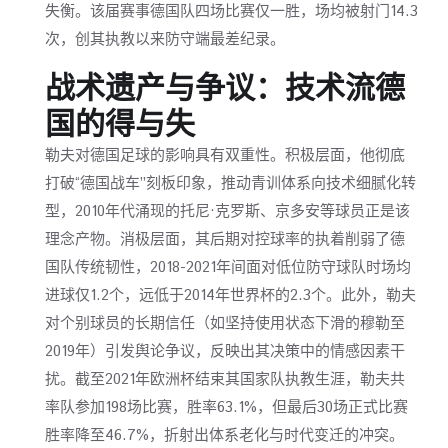
失衡。该届赛事德国队四场比赛仅一胜，场均被射门14.3
次，创其执教以来防守端最差纪录。
战术遗产与争议：技术流德
国的得与失
勒夫对德国足球的影响具有双重性。积极层面，他彻底
打破“德国战车”刻板印象，推动青训体系向技术细腻化转
型，2010年代涌现的托尼·克罗斯、京多安等球员正是该
理念产物。消极层面，其后期对控球率的执着削弱了德
国队传统韧性，2018-2021年间面对低位防守球队时场均
进球仅1.2个，远低于2014年世界杯的2.3个。此外，勒夫
对个别球员的长期信任（如坚持使用状态下滑的穆勒至
2019年）引发舆论争议，反映出其决策中的情感因素干
扰。截至2021年欧洲杯结束其国家队执教生涯，勒夫共
率队参加198场比赛，胜率63.1%，但最后30场正式比赛
胜率降至46.7%，折射出体系老化与时代变迁的冲突。