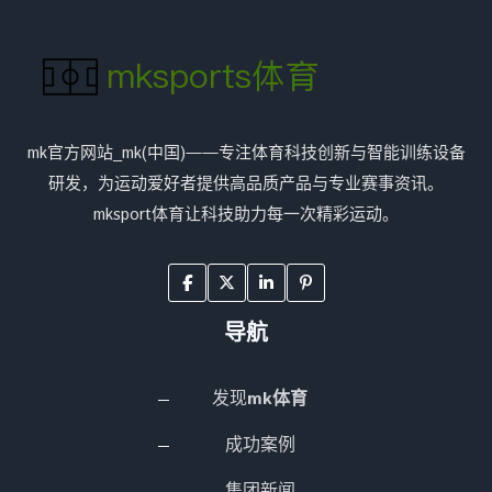
mk官方网站_mk(中国)——专注体育科技创新与智能训练设备
研发，为运动爱好者提供高品质产品与专业赛事资讯。
mksport体育让科技助力每一次精彩运动。
导航
发现
mk体育
成功案例
集团新闻