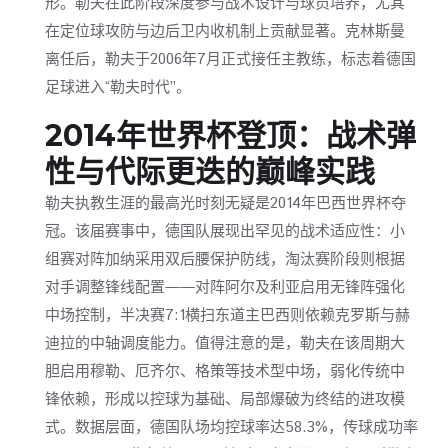
形。勒夫在此阶段深度参与战术设计与球员培养，尤其
在定位球攻防与边后卫内收机制上贡献显著。克林斯曼
离任后，勒夫于2006年7月正式接任主教练，标志着德国
足球进入“勒夫时代”。
2014年世界杯登顶：战术弹
性与代际更迭的巅峰实践
勒夫执教生涯的最高光时刻无疑是2014年巴西世界杯夺
冠。该届赛事中，德国队展现出罕见的战术适应性：小
组赛对阵加纳采用双后腰保护防线，淘汰赛阶段则根据
对手调整锋线配置——对阵阿尔及利亚启用无锋阵强化
中场控制，半决赛7:1横扫东道主巴西则依赖克罗斯与赫
迪拉的中轴调度能力。值得注意的是，勒夫在该周期大
胆启用穆勒、厄齐尔、格策等技术型中场，弱化传统中
锋依赖，形成以控球为基础、局部爆破为终结的进攻模
式。数据层面，德国队场均控球率达58.3%，传球成功率