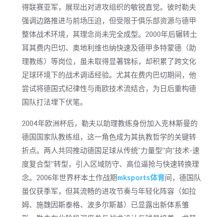
得联赛亚军，展现出对进攻组织的敏锐直觉。彼时勒夫
强调边路推进与前场压迫，但受限于俱乐部资源与德甲
整体战术环境，其理念尚未完全成型。2000年后辗转土
耳其费内巴切、奥地利维也纳快速及德甲多特蒙德（助
理教练）等岗位，虽未取得显著锦标，却积累了跨文化
足球环境下的战术调适经验。尤其在费内巴切期间，他
尝试将德国式纪律性与南欧技术流结合，为日后重构德
国队打法埋下伏笔。
2004年欧洲杯后，勒夫以助理教练身份加入克林斯曼的
德国国家队教练组，这一角色成为其执教哲学的关键转
折点。两人共同推动德国足球从传统“力量型”向“技术-速
度复合型”转型，引入区域防守、高位逼抢与快速转换理
念。2006年世界杯本土作战期
mksports体育
间，德国队
虽仅获季军，但其流畅的进攻节奏与年轻化阵容（如拉
姆、施魏因斯泰格、波多尔斯基）已显露出新体系雏