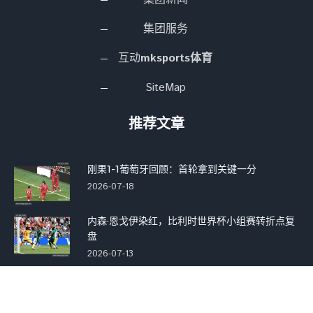
集团服务
互动
mksports体育
SiteMap
推荐文章
刚果1-1葡萄牙回顾：首轮拿到关键一分
2026-07-18
内森·恩戈伊染红，比利时世界杯小组赛转折点复
盘
2026-07-13
联系方式