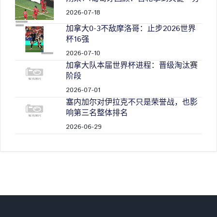
2026-07-18
加拿大0-3不敌摩洛哥：止步2026世界
杯16强
2026-07-10
加拿大队本届世界杯进程：晋级淘汰赛
阶段
2026-07-01
塞内加尔对伊拉克不只是荣誉战，也影
响第三名整体排名
2026-06-29