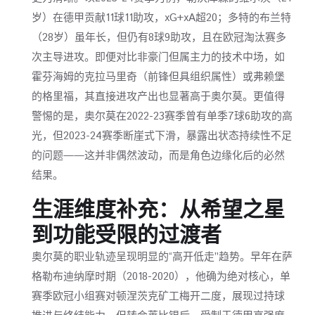
岁）在德甲贡献11球11助攻，xG+xA超20；多特的布兰特
（28岁）虽年长，但仍有8球9助攻，且在欧冠淘汰赛多
次主导进攻。即便对比非豪门但属主力的技术中场，如
霍芬海姆的克拉马里奇（前锋但具组织属性）或弗赖堡
的格里福，其直接进攻产出也显著高于奥尔莫。更值得
警惕的是，奥尔莫在2022-23赛季曾有单季7球6助攻的高
光，但2023-24赛季断崖式下滑，暴露出状态持续性不足
的问题——这并非偶然波动，而是角色边缘化后的必然
结果。
生涯维度补充：从希望之星
到功能受限的过渡者
奥尔莫的职业轨迹呈现明显的“高开低走”趋势。早年在萨
格勒布迪纳摩时期（2018-2020），他确为绝对核心，单
赛季欧冠小组赛对顿涅茨克矿工梅开二度，展现过持球