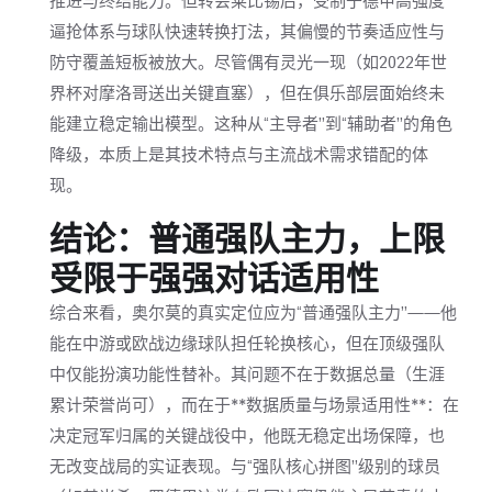
推进与终结能力。但转会莱比锡后，受制于德甲高强度
逼抢体系与球队快速转换打法，其偏慢的节奏适应性与
防守覆盖短板被放大。尽管偶有灵光一现（如2022年世
界杯对摩洛哥送出关键直塞），但在俱乐部层面始终未
能建立稳定输出模型。这种从“主导者”到“辅助者”的角色
降级，本质上是其技术特点与主流战术需求错配的体
现。
结论：普通强队主力，上限
受限于强强对话适用性
综合来看，奥尔莫的真实定位应为“普通强队主力”——他
能在中游或欧战边缘球队担任轮换核心，但在顶级强队
中仅能扮演功能性替补。其问题不在于数据总量（生涯
累计荣誉尚可），而在于**数据质量与场景适用性**：在
决定冠军归属的关键战役中，他既无稳定出场保障，也
无改变战局的实证表现。与“强队核心拼图”级别的球员