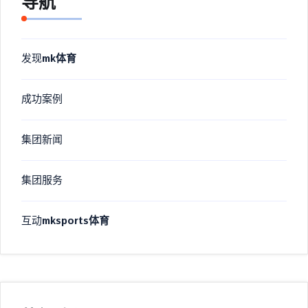
导航
发现
mk体育
成功案例
集团新闻
集团服务
互动
mksports体育