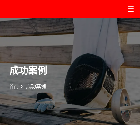
成功案例
成功案例
首页