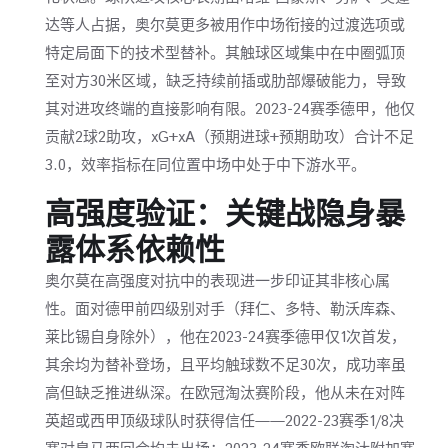
达等人占据，奥尔莫更多被用作中场衔接的过渡选项或
特定局面下的技术型替补。其触球区域集中在中圈弧顶
至对方30米区域，缺乏持续前插或肋部爆破能力，导致
其对进攻终端的直接影响有限。2023-24赛季德甲，他仅
贡献2球2助攻，xG+xA（预期进球+预期助攻）合计不足
3.0，效率指标在同位置中场中处于中下游水平。
高强度验证：关键战隐身暴
露体系依赖性
奥尔莫在高强度对抗中的表现进一步印证其非核心属
性。面对德甲前四级别对手（拜仁、多特、勒沃库森、
莱比锡自身除外），他在2023-24赛季德甲仅1次首发，
其余均为替补登场，且平均触球数不足30次，成功率虽
高但缺乏推进纵深。在欧冠淘汰赛阶段，他从未在对阵
英超或西甲顶级球队时获得信任——2022-23赛季1/8决