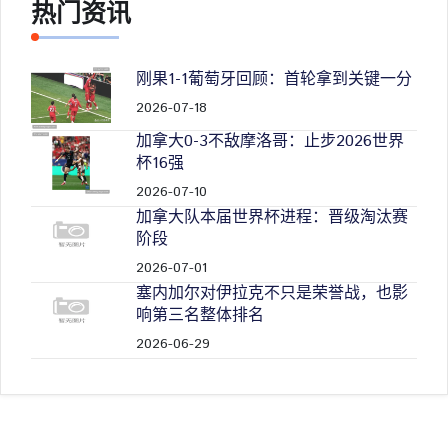
热门资讯
刚果1-1葡萄牙回顾：首轮拿到关键一分
2026-07-18
加拿大0-3不敌摩洛哥：止步2026世界
杯16强
2026-07-10
加拿大队本届世界杯进程：晋级淘汰赛
阶段
2026-07-01
塞内加尔对伊拉克不只是荣誉战，也影
响第三名整体排名
2026-06-29