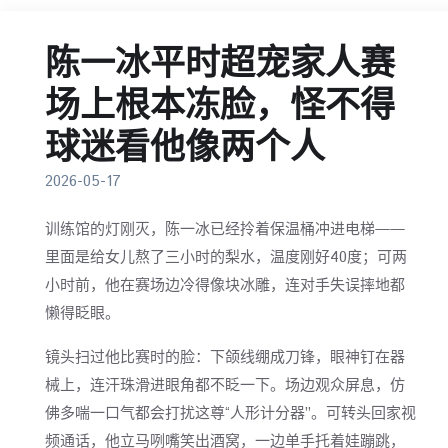
陈一冰平时超宠家人赛
场上根本冻脸，怪不得
球迷看他像两个人
2026-05-17
训练馆的灯刚灭，陈一冰已经拎着保温桶冲进电梯——
里面是给女儿熬了三小时的梨水，温度刚好40度；可两
小时前，他在赛场边冷得像块冰雕，连对手失误摔地都
懒得眨眼。
镜头扫过他比赛时的脸：下颌线绷成刀锋，眼神钉在器
械上，连汗珠滑进眼角都不眨一下。场边观众屏息，仿
佛多喘一口气都会打扰这尊“人形计分器”。可转头回家视
频通话，他立马咧嘴笑出酒窝，一边单手托着娃蹦跳，