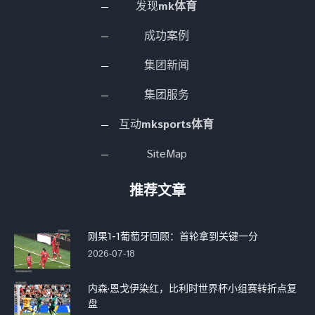
发现
mk体育
成功案例
集团新闻
集团服务
互动
mksports体育
SiteMap
推荐文章
刚果1-1葡萄牙回顾：首轮拿到关键一分
2026-07-18
内森·恩戈伊染红，比利时世界杯小组赛转折点复
盘