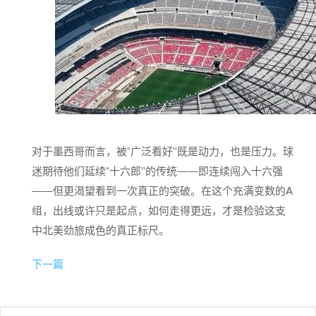
对于墨西哥而言，被“广泛看好”既是动力，也是压力。球
迷期待他们延续“十六郎”的传统——即连续闯入十六强
——但更渴望看到一次真正的突破。在这个充满变数的A
组，出线或许只是起点，如何走得更远，才是检验这支
中北美劲旅成色的真正标尺。
下一篇