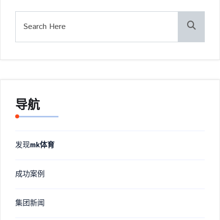
导航
发现
mk体育
成功案例
集团新闻