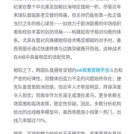
纪录在整个中北美及加勒比海地区独树一帜。尽管近年
来球队面临新老交替的阵痛，但主帅仍能依靠一批正值
当打之年的核心球员——如效力于欧洲联赛的中场组织
者和经验丰富的后防领袖——构建起攻守相对均衡的体
系。尤其在面对风格硬朗但技术略显粗糙的对手时，墨
西哥擅长通过快速转换与边路突破撕开防线，这种战术
在A组中具备明显的适配优势。
相较之下，韩国队虽拥有坚韧的
mk体育官网平台
斗志和
严密的纪律性，但整体创造力不足的问题始终存在；捷
克队虽曾是欧洲劲旅，但近年人才断层明显，阵容深度
令人担忧；而南非作为东道主或潜在黑马，更多依赖主
场氛围和临场发挥，稳定性存疑。因此，多数分析机构
给出的出线概率模型中，墨西哥稳居小组第一热门，出
线几率超过70%。
然而，足球的魅力恰恰在于不确定性。若墨西哥在首战