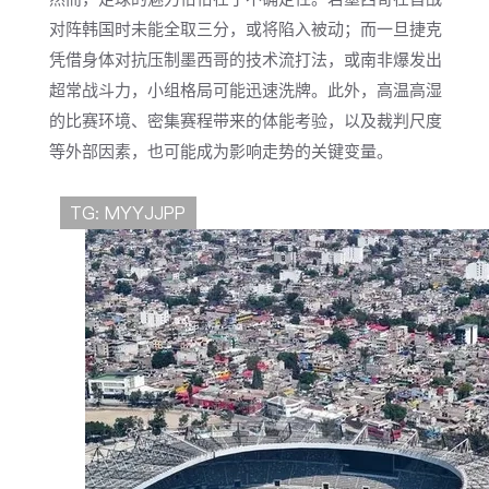
对阵韩国时未能全取三分，或将陷入被动；而一旦捷克
凭借身体对抗压制墨西哥的技术流打法，或南非爆发出
超常战斗力，小组格局可能迅速洗牌。此外，高温高湿
的比赛环境、密集赛程带来的体能考验，以及裁判尺度
等外部因素，也可能成为影响走势的关键变量。