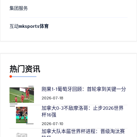
集团服务
互动
mksports体育
热门资讯
刚果1-1葡萄牙回顾：首轮拿到关键一分
2026-07-18
加拿大0-3不敌摩洛哥：止步2026世界
杯16强
2026-07-10
加拿大队本届世界杯进程：晋级淘汰赛