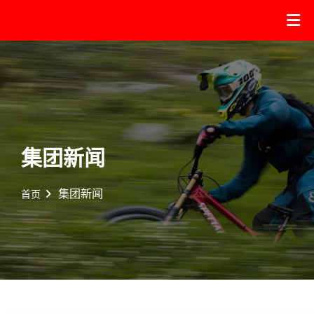
集团新闻
集团新闻
首页