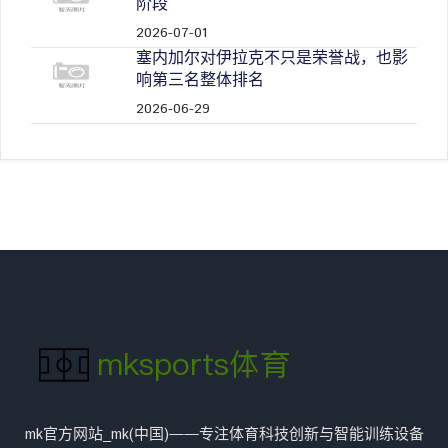
阶段
2026-07-01
塞内加尔对伊拉克不只是荣誉战，也影
响第三名整体排名
2026-06-29
mk官方网站_mk(中国)——专注体育科技创新与智能训练设备