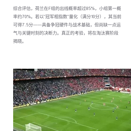
综合评估，荷兰在F组的出线概率超过85%，小组第一概
率约70%。若以“冠军相指数”量化（满分10分），其当前
可得7.5分——具备争冠硬件与战术基础，但尚缺一点运
气与关键时刻的决断力。真正的考验，将在淘汰赛阶段
揭晓。