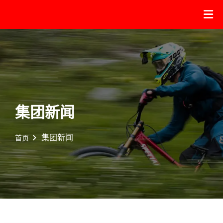
集团新闻
集团新闻
首页