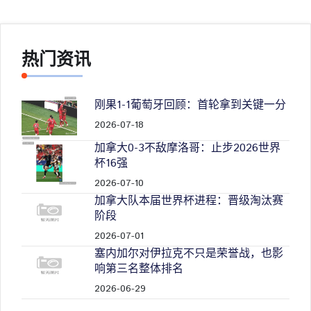
热门资讯
刚果1-1葡萄牙回顾：首轮拿到关键一分
2026-07-18
加拿大0-3不敌摩洛哥：止步2026世界
杯16强
2026-07-10
加拿大队本届世界杯进程：晋级淘汰赛
阶段
2026-07-01
塞内加尔对伊拉克不只是荣誉战，也影
响第三名整体排名
2026-06-29