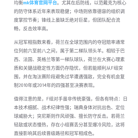
均衡
mk体育官网平台
。尤其在后防线，以范戴克为核心
的防守体系近年来表现稳健；中场则依靠德容的组织调
度掌控节奏；锋线上虽缺乏绝对巨星，但团队配合流
畅，反击效率高。
从冠军相指数来看，荷兰在全球范围内的夺冠赔率通常
位列前六至前八之间，属于第二梯队领头羊。相较于巴
西、法国、英格兰等第一梯队球队，荷兰在大赛心理素
质和关键战稳定性方面仍存隐忧，但若能顺利从F组突
围，并在淘汰赛阶段避免过早遭遇强敌，完全有机会复
制2010年或2014年的四强甚至决赛表现。
值得注意的是，F组对手虽非传统豪强，但各有特点：日
本技术细腻、战术纪律性强；瑞典身体对抗出色、定位
球威胁大；突尼斯则作风顽强、擅长防守反击。若荷兰
轻敌或状态慢热，存在小组赛丢分甚至爆冷风险，这将
直接影响其后续晋级路径和冠军相成色。