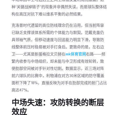
种“关键战掉链子”的现象并非偶然失误，而是球队整体结
构在高压对抗下难以维系平衡的必然结果。
克洛普时代遗留的高位防线理念仍在沿用，但当前阵容
已缺乏支撑该体系所需的个体能力与默契。范戴克虽仍
具领袖气质，但移动速度与回追能力明显下滑，导致防
线整体前压时极易被对手打身后。更致命的是，左右边
卫——尤其是新援格拉文贝赫在
mk体育官网
右路——频
繁内收参与中场组织，却未能与中卫形成有效轮转，致
使肋部空间被对手针对性切割。数据显示，近三场对阵
前六球队的比赛中，利物浦在对方30米区域的防守覆盖
面积下降了18%，直接反映为对手在肋部完成的射门占比
高达47%。
中场失速：攻防转换的断层
效应