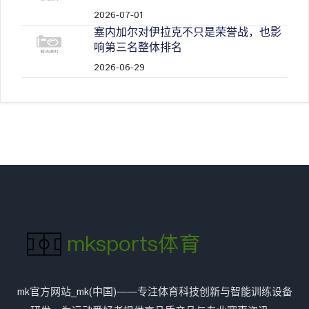
2026-07-01
塞内加尔对伊拉克不只是荣誉战，也影
响第三名整体排名
2026-06-29
mk官方网站_mk(中国)——专注体育科技创新与智能训练设备