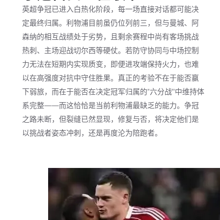
英超争冠已进入白热化阶段，每一场直接对话都可能决
定最终归属。利物浦目前虽仍位列前三，但与曼城、阿
森纳的相互战绩处于劣势，且剩余赛程中尚有客场挑战
热刺、主场迎战切尔西等硬仗。若防守协同与中场控制
力无法在短期内实现质变，即便进攻端保持火力，也难
以在高强度对抗中守住胜果。真正的考验不在于能否赢
下弱旅，而在于能否在决定冠军归属的“六分战”中维持体
系完整——而这恰恰是当前利物浦最缺乏的能力。争冠
之路未断，但裂缝已然显现，修复与否，将决定他们是
以挑战者姿态冲刺，还是再度沦为陪跑者。