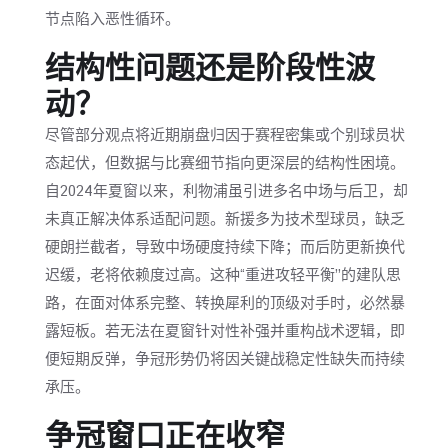
节点陷入恶性循环。
结构性问题还是阶段性波
动？
尽管部分观点将近期崩盘归因于赛程密集或个别球员状
态起伏，但数据与比赛细节指向更深层的结构性困境。
自2024年夏窗以来，利物浦虽引进多名中场与后卫，却
未真正解决体系适配问题。新援多为技术型球员，缺乏
硬朗拦截者，导致中场硬度持续下降；而后防更新换代
迟缓，老将依赖度过高。这种“重进攻轻平衡”的建队思
路，在面对体系完整、转换犀利的顶级对手时，必然暴
露短板。若无法在夏窗针对性补强并重构战术逻辑，即
便短期反弹，争冠形势仍将因关键战稳定性缺失而持续
承压。
争冠窗口正在收窄