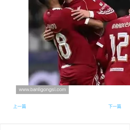
上一篇
下一篇