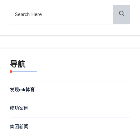
导航
发现
mk体育
成功案例
集团新闻