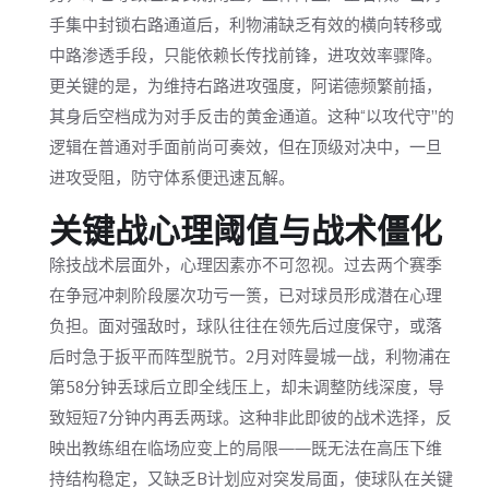
手集中封锁右路通道后，利物浦缺乏有效的横向转移或
中路渗透手段，只能依赖长传找前锋，进攻效率骤降。
更关键的是，为维持右路进攻强度，阿诺德频繁前插，
其身后空档成为对手反击的黄金通道。这种“以攻代守”的
逻辑在普通对手面前尚可奏效，但在顶级对决中，一旦
进攻受阻，防守体系便迅速瓦解。
关键战心理阈值与战术僵化
除技战术层面外，心理因素亦不可忽视。过去两个赛季
在争冠冲刺阶段屡次功亏一篑，已对球员形成潜在心理
负担。面对强敌时，球队往往在领先后过度保守，或落
后时急于扳平而阵型脱节。2月对阵曼城一战，利物浦在
第58分钟丢球后立即全线压上，却未调整防线深度，导
致短短7分钟内再丢两球。这种非此即彼的战术选择，反
映出教练组在临场应变上的局限——既无法在高压下维
持结构稳定，又缺乏B计划应对突发局面，使球队在关键