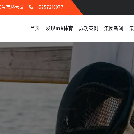
5号京环大厦
15257216877
首页
发现
mk体育
成功案例
集团新闻
集