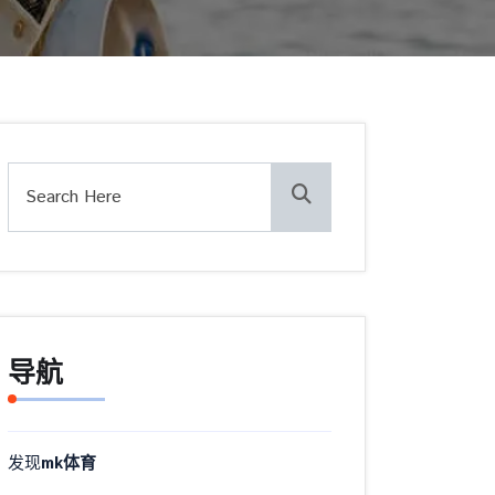
导航
发现
mk体育