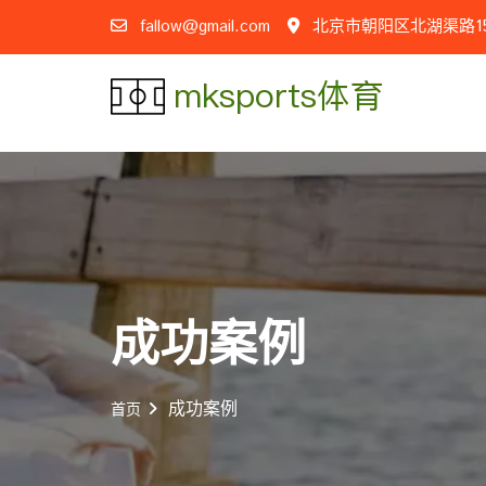
fallow@gmail.com
北京市朝阳区北湖渠路1
成功案例
成功案例
首页