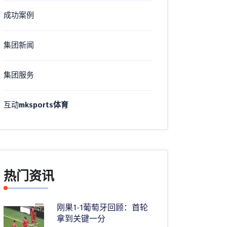
成功案例
集团新闻
集团服务
互动
mksports体育
热门资讯
刚果1-1葡萄牙回顾：首轮
拿到关键一分