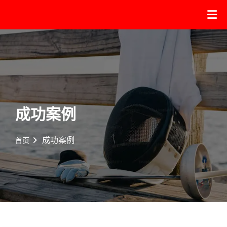
成功案例
成功案例
首页