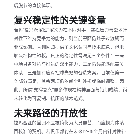
后脱节的直接体现。
复兴稳定性的关键变量
若将“复兴稳定性”定义为在不同对手、赛程压力与战术针
对性下维持竞争力的能力，则当前巴萨仍处于过渡期而
非成熟期。青训回归提供了文化认同与技术底色，但未
解决结构性短板。真正的稳定性需满足三个条件：一是
中场具备对抗与推进的双重能力，二是防线能匹配高位
体系，三是拥有应对控球失效的备选方案。目前仅第一
条部分满足，其余两项仍依赖个别外援或临时调整。因
此，所谓“支撑复兴”更多体现在精神层面与短期成绩，尚
未转化为可复制、抗压的战术范式。
未来路径的开放性
拉玛西亚的回归不应被简化为人员更替，而应视为体系
再校准的契机。若俱乐部能在未来12–18个月内针对性补