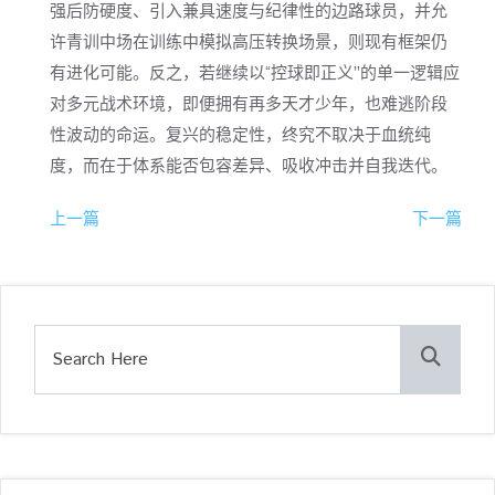
强后防硬度、引入兼具速度与纪律性的边路球员，并允
许青训中场在训练中模拟高压转换场景，则现有框架仍
有进化可能。反之，若继续以“控球即正义”的单一逻辑应
对多元战术环境，即便拥有再多天才少年，也难逃阶段
性波动的命运。复兴的稳定性，终究不取决于血统纯
度，而在于体系能否包容差异、吸收冲击并自我迭代。
上一篇
下一篇