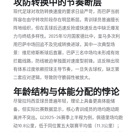
攻防转换中的节奏断层
现代足球对攻防转换速度的要求日益严苛，而巴萨当前
阵容在由守转攻阶段存在明显断层。青训球员普遍擅长
阵地组织，但在丢球后迅速反抢或快速反击中缺乏爆发
力与终结多样性。2025年12月国家德比中，皇马多次利
用巴萨中场回追不及完成转换进球，其中一次典型场
景：维尼修斯断球后直塞，巴萨三名中场均未形成有效
拦截线路，防线被迫单独面对速度型前锋。这反映出现
有体系过度依赖控球主导节奏，一旦失去球权，缺乏第
二套应对逻辑，导致防守脆弱性被放大。
年龄结构与体能分配的悖论
尽管拉玛西亚球员普遍年轻，理论上具备更高体能储
备，但实际比赛数据显示，核心青训成员的场均跑动距
离并不突出。以2025–26赛季上半程为例，佩德里场均跑
动10.8公里，低于同位置五大联赛平均值（11.3公里）；