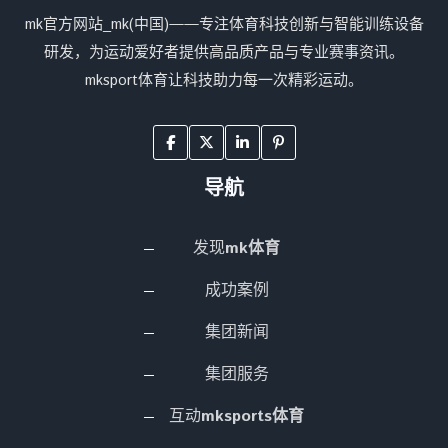
mk官方网站_mk(中国)——专注体育科技创新与智能训练设备
研发，为运动爱好者提供高品质产品与专业赛事资讯。
mksport体育让科技助力每一次精彩运动。
导航
发现
mk体育
成功案例
集团新闻
集团服务
互动
mksports体育