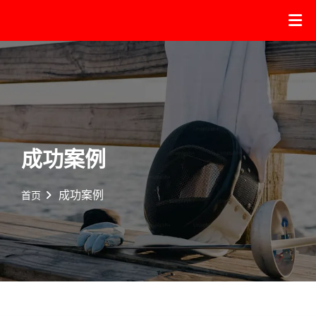
成功案例
成功案例
首页