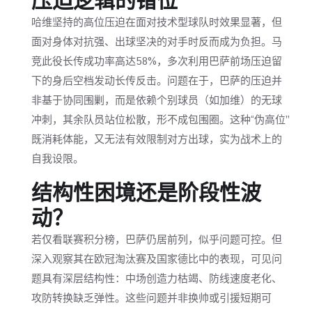
压迫逻辑的错位
哈维坚持的高位压迫在面对技术型球队时效果显著，但
面对身体对抗强、出球坚决的对手时反而成为负担。马
竞此役长传成功率高达58%，多次利用巴萨前场压迫留
下的身后空档发动长传反击。问题在于，巴萨的压迫并
非基于协同围剿，而是依赖个别球员（如加维）的无球
冲刺，其余队员站位松散，形不成包围圈。这种“伪高位”
既消耗体能，又无法有效限制对方出球，实为战术上的
自我设限。
结构性困境还是阶段性波
动？
若仅看联赛积分榜，巴萨仍居前列，似乎问题可控。但
深入观察其在欧冠淘汰赛及国家德比中的表现，可见问
题具有深层结构性：中场创造力枯竭、防线速度老化、
攻防转换缺乏弹性。这些问题并非换帅或引援短期可